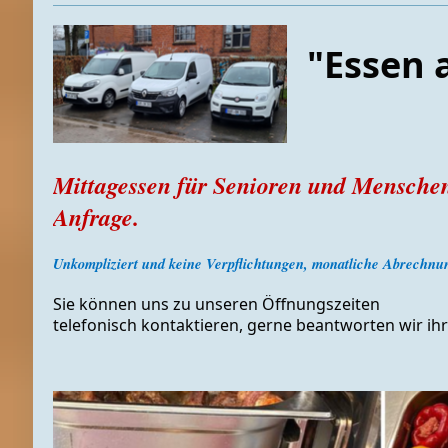
"Essen 
Mittagessen für Senioren und Mensche
Anfrage.
Unkompliziert und keine Verpflichtungen,
monatliche Abrechnu
Sie können uns zu unseren Öffnungszeiten

telefonisch kontaktieren, gerne beantworten wir ihr