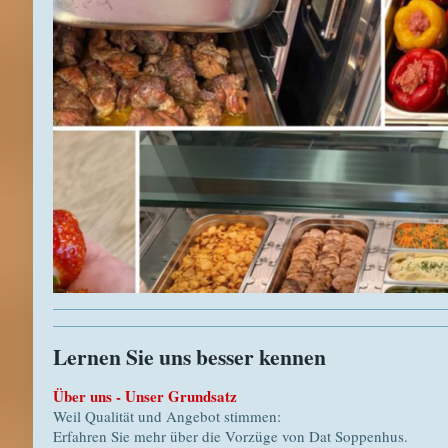
Lernen Sie uns besser kennen
Über uns - Unser Grundsatz
Weil Qualität und Angebot stimmen:
Erfahren Sie mehr über die Vorzüge von Dat Soppenhus.