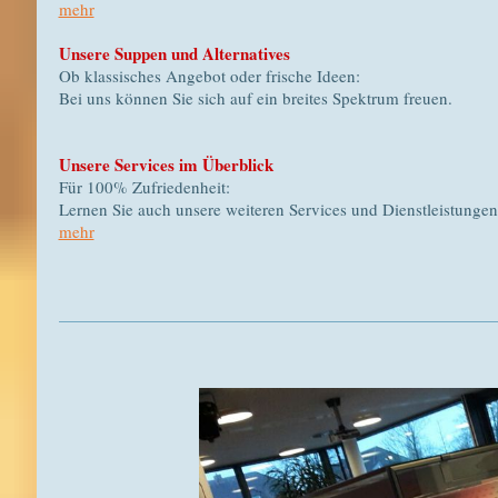
mehr
Unsere Suppen und Alternatives
Ob klassisches Angebot oder frische Ideen:
Bei uns können Sie sich auf ein breites Spektrum freuen.
Unsere Services im Überblick
Für 100% Zufriedenheit:
Lernen Sie auch unsere weiteren Services und Dienstleistunge
mehr